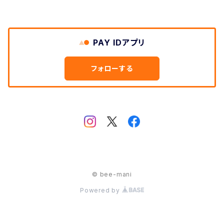
PAY IDアプリ
フォローする
© bee-mani
Powered by